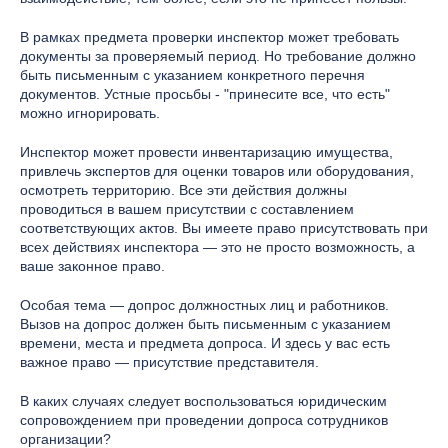
В рамках предмета проверки инспектор может требовать
документы за проверяемый период. Но требование должно
быть письменным с указанием конкретного перечня
документов. Устные просьбы - "принесите все, что есть"
можно игнорировать.
Инспектор может провести инвентаризацию имущества,
привлечь экспертов для оценки товаров или оборудования,
осмотреть территорию. Все эти действия должны
проводиться в вашем присутствии с составлением
соответствующих актов. Вы имеете право присутствовать при
всех действиях инспектора — это не просто возможность, а
ваше законное право.
Особая тема — допрос должностных лиц и работников.
Вызов на допрос должен быть письменным с указанием
времени, места и предмета допроса. И здесь у вас есть
важное право — присутствие представителя.
В каких случаях следует воспользоваться юридическим
сопровождением при проведении допроса сотрудников
организации?