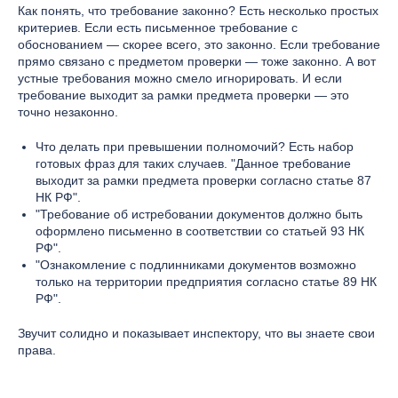
Как понять, что требование законно? Есть несколько простых
критериев. Если есть письменное требование с
обоснованием — скорее всего, это законно. Если требование
прямо связано с предметом проверки — тоже законно. А вот
устные требования можно смело игнорировать. И если
требование выходит за рамки предмета проверки — это
точно незаконно.
Что делать при превышении полномочий? Есть набор
готовых фраз для таких случаев. "Данное требование
выходит за рамки предмета проверки согласно статье 87
НК РФ".
"Требование об истребовании документов должно быть
оформлено письменно в соответствии со статьей 93 НК
РФ".
"Ознакомление с подлинниками документов возможно
только на территории предприятия согласно статье 89 НК
РФ".
Звучит солидно и показывает инспектору, что вы знаете свои
права.