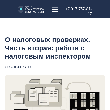
+7 917 757-81-
17
О налоговых проверках.
Часть вторая: работа с
налоговым инспектором
2025-09-29 17:06