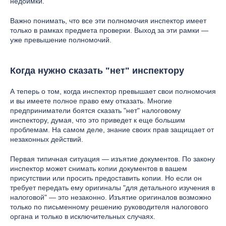
недоимки.
Важно понимать, что все эти полномочия инспектор имеет
только в рамках предмета проверки. Выход за эти рамки —
уже превышение полномочий.
Когда нужно сказать "нет" инспектору
А теперь о том, когда инспектор превышает свои полномочия
и вы имеете полное право ему отказать. Многие
предприниматели боятся сказать "нет" налоговому
инспектору, думая, что это приведет к еще большим
проблемам. На самом деле, знание своих прав защищает от
незаконных действий.
Первая типичная ситуация — изъятие документов. По закону
инспектор может снимать копии документов в вашем
присутствии или просить предоставить копии. Но если он
требует передать ему оригиналы "для детального изучения в
налоговой" — это незаконно. Изъятие оригиналов возможно
только по письменному решению руководителя налогового
органа и только в исключительных случаях.