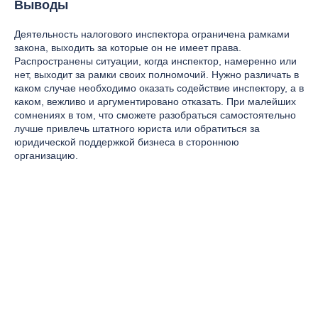
Выводы
Деятельность налогового инспектора ограничена рамками
закона, выходить за которые он не имеет права.
Распространены ситуации, когда инспектор, намеренно или
нет, выходит за рамки своих полномочий. Нужно различать в
каком случае необходимо оказать содействие инспектору, а в
каком, вежливо и аргументировано отказать. При малейших
сомнениях в том, что сможете разобраться самостоятельно
лучше привлечь штатного юриста или обратиться за
юридической поддержкой бизнеса в стороннюю
организацию.