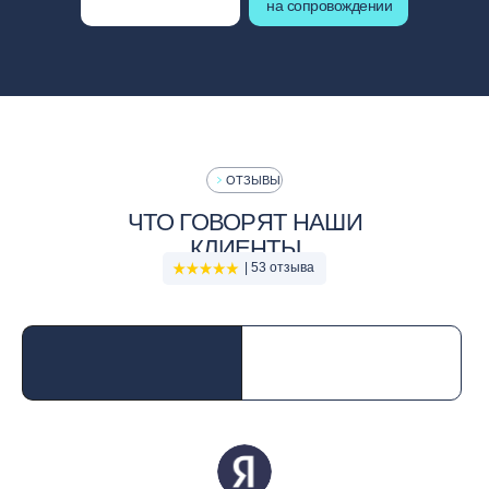
на сопровождении
ОТЗЫВЫ
ЧТО ГОВОРЯТ НАШИ
КЛИЕНТЫ
| 53 отзыва