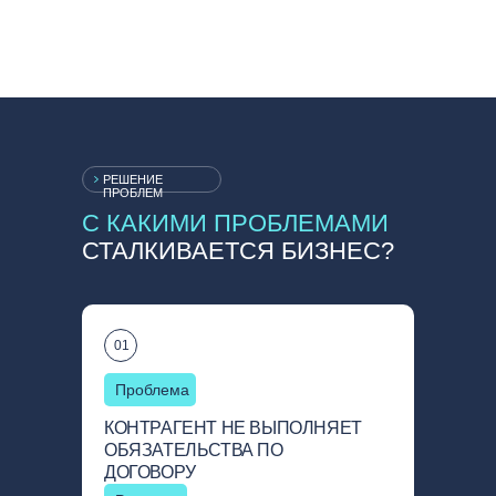
сопровождении
РЕШЕНИЕ
ПРОБЛЕМ
С КАКИМИ ПРОБЛЕМАМИ
СТАЛКИВАЕТСЯ БИЗНЕС?
01
Проблема
КОНТРАГЕНТ НЕ ВЫПОЛНЯЕТ
ОБЯЗАТЕЛЬСТВА ПО
ДОГОВОРУ