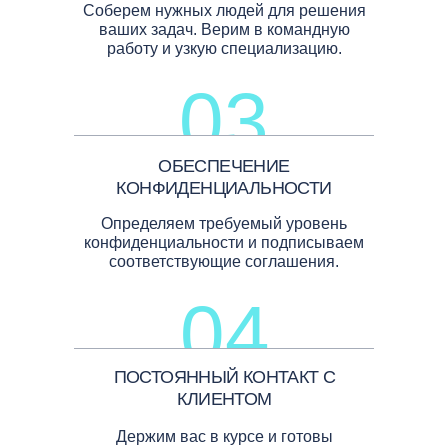
Соберем нужных людей для решения
ваших задач. Верим в командную
работу и узкую специализацию.
03
ОБЕСПЕЧЕНИЕ
КОНФИДЕНЦИАЛЬНОСТИ
Определяем требуемый уровень
конфиденциальности и подписываем
соответствующие соглашения.
04
ПОСТОЯННЫЙ КОНТАКТ С
КЛИЕНТОМ
Держим вас в курсе и готовы