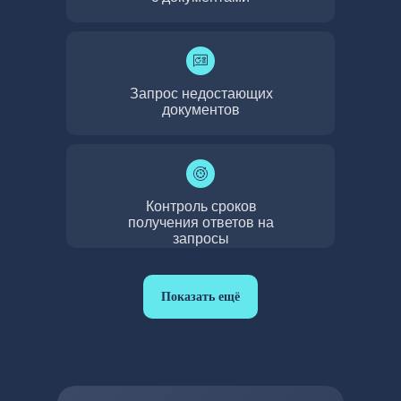
Запрос недостающих
документов
Контроль сроков
получения ответов на
запросы
Показать ещё