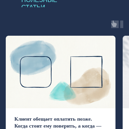
СТАТЬИ
Клиент обещает оплатить позже.
Когда стоит ему поверить, а когда —