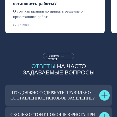
остановить работы?
О том как правильно принять решение о
приостановке работ
27.07.2026
ВОПРОС —
ОТВЕТ
ОТВЕТЫ
НА ЧАСТО
ЗАДАВАЕМЫЕ ВОПРОСЫ
ЧТО ДОЛЖНО СОДЕРЖАТЬ ПРАВИЛЬНО
СОСТАВЛЕННОЕ ИСКОВОЕ ЗАЯВЛЕНИЕ?
СКОЛЬКО СТОИТ ПОМОЩЬ ЮРИСТА ПРИ