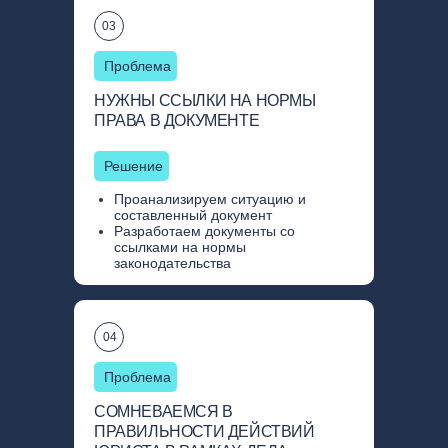
03
Проблема
НУЖНЫ ССЫЛКИ НА НОРМЫ
ПРАВА В ДОКУМЕНТЕ
Решение
Проанализируем ситуацию и
составленный документ
Разработаем документы со
ссылками на нормы
законодательства
04
Проблема
СОМНЕВАЕМСЯ В
ПРАВИЛЬНОСТИ ДЕЙСТВИЙ