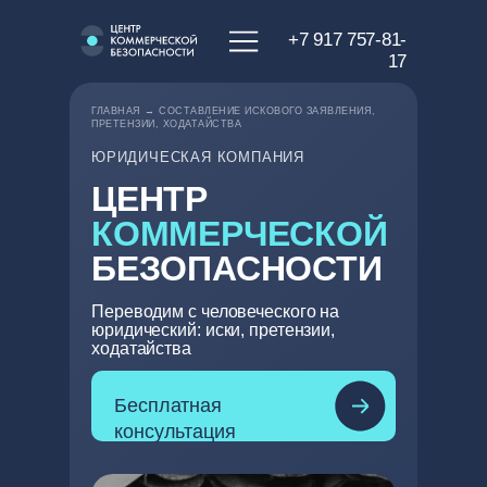
+7 917 757-81-
17
ГЛАВНАЯ
→ СОСТАВЛЕНИЕ ИСКОВОГО ЗАЯВЛЕНИЯ,
ПРЕТЕНЗИИ, ХОДАТАЙСТВА
ЮРИДИЧЕСКАЯ КОМПАНИЯ
ЦЕНТР
КОММЕРЧЕСКОЙ
БЕЗОПАСНОСТИ
Переводим с человеческого на
юридический: иски, претензии,
ходатайства
Бесплатная
LET'S GO!
консультация