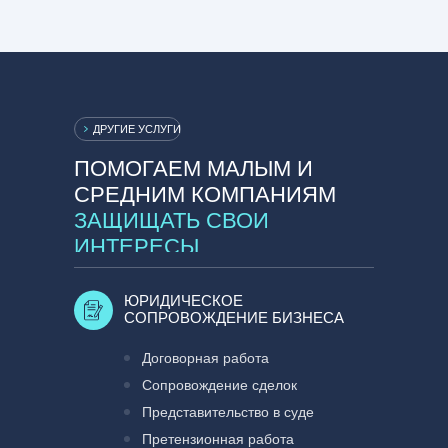
ДРУГИЕ УСЛУГИ
ПОМОГАЕМ МАЛЫМ И
СРЕДНИМ КОМПАНИЯМ
ЗАЩИЩАТЬ СВОИ
ИНТЕРЕСЫ
ЮРИДИЧЕСКОЕ
СОПРОВОЖДЕНИЕ БИЗНЕСА
Договорная работа
Сопровождение сделок
Представительство в суде
Претензионная работа