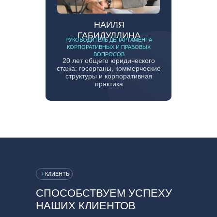
НАИЛЯ
ГАБИДУЛЛИНА
РУКОВОДИТЕЛЬ ДЕПАРТАМЕНТА
КОРПОРАТИВНЫХ И ПРАВОВЫХ
ВОПРОСОВ
20 лет общего юридического
стажа: госорганы, коммерческие
структуры и корпоративная
практика
КЛИЕНТЫ
СПОСОБСТВУЕМ УСПЕХУ
НАШИХ КЛИЕНТОВ