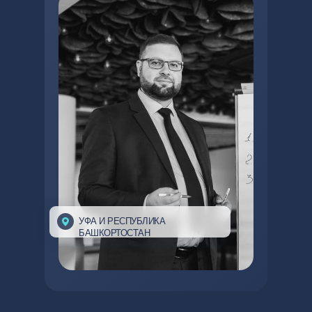
УФА И РЕСПУБЛИКА
БАШКОРТОСТАН