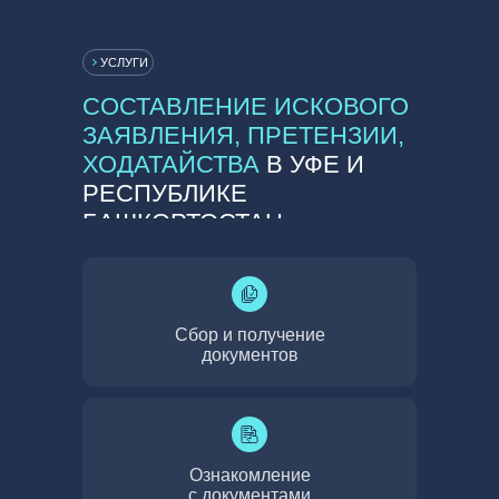
УСЛУГИ
СОСТАВЛЕНИЕ ИСКОВОГО
ЗАЯВЛЕНИЯ, ПРЕТЕНЗИИ,
ХОДАТАЙСТВА
В УФЕ И
РЕСПУБЛИКЕ
БАШКОРТОСТАН
Сбор и получение
документов
Ознакомление
с документами