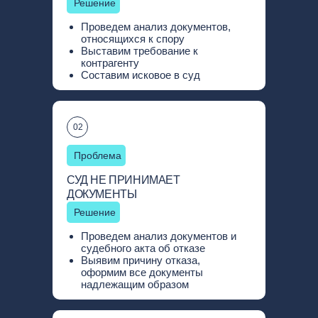
Решение
Проведем анализ документов,
относящихся к спору
Выставим требование к
контрагенту
Составим исковое в суд
02
Проблема
СУД НЕ ПРИНИМАЕТ
ДОКУМЕНТЫ
Решение
Проведем анализ документов и
судебного акта об отказе
Выявим причину отказа,
оформим все документы
надлежащим образом