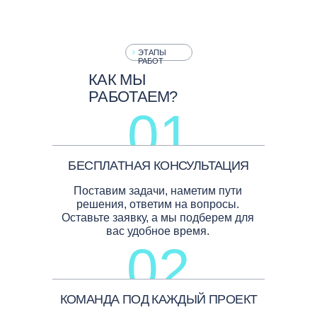
ЭТАПЫ
РАБОТ
КАК МЫ
РАБОТАЕМ?
01
БЕСПЛАТНАЯ КОНСУЛЬТАЦИЯ
Поставим задачи, наметим пути
решения, ответим на вопросы.
Оставьте заявку, а мы подберем для
вас удобное время.
02
КОМАНДА ПОД КАЖДЫЙ ПРОЕКТ