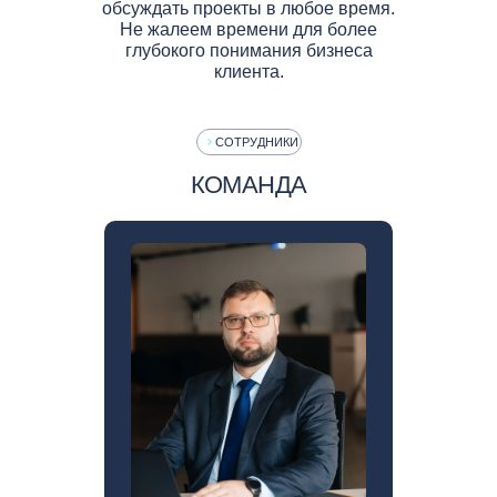
обсуждать проекты в любое время.
Не жалеем времени для более
глубокого понимания бизнеса
клиента.
СОТРУДНИКИ
КОМАНДА