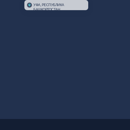
УФА, РЕСПУБЛИКА
БАШКОРТОСТАН