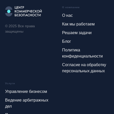
О компании
О нас
Как мы работаем
© 2025 Все права
защищены
Решаем задачи
Блог
Политика
конфиденциальности
Согласие на обработку
персональных данных
Услуги
Управление бизнесом
Ведение арбитражных
дел