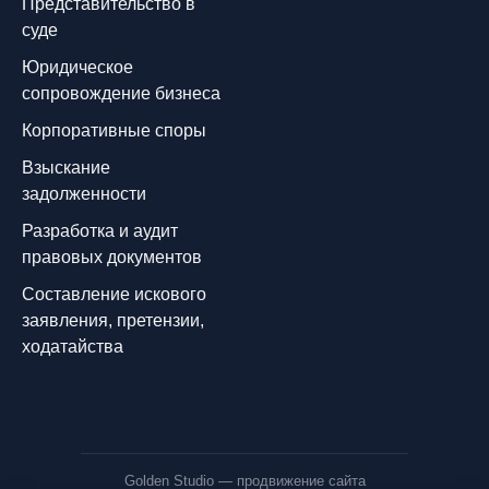
Представительство в
суде
Юридическое
сопровождение бизнеса
Корпоративные споры
Взыскание
задолженности
Разработка и аудит
правовых документов
Составление искового
заявления, претензии,
ходатайства
Golden Studio
— продвижение сайта