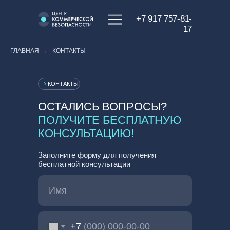
+7 917 757-81-
17
ГЛАВНАЯ
→
КОНТАКТЫ
КОНТАКТЫ
ОСТАЛИСЬ ВОПРОСЫ?
ПОЛУЧИТЕ БЕСПЛАТНУЮ
КОНСУЛЬТАЦИЮ!
Заполните форму для получения
бесплатной консультации
+7