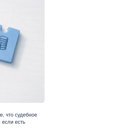
е, что судебное
 если есть