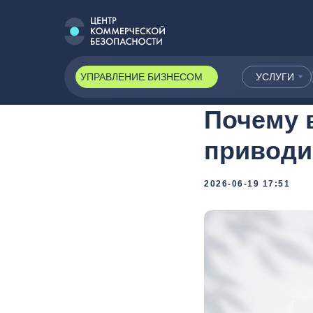
УПРАВЛЕНИЕ БИЗНЕСОМ
УСЛУГИ
Почему 
приводит
2026-06-19 17:51