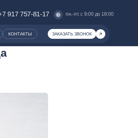
+7 917 757-81-17
пн.-пт. с 9:00 до 18:00
КОНТАКТЫ
ЗАКАЗАТЬ ЗВОНОК
да